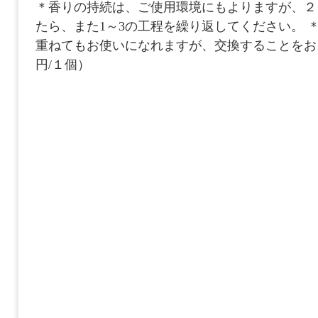
＊香りの持続は、ご使用環境にもよりますが、２
たら、また1～3の工程を繰り返してください。 
重ねてもお使いになれますが、交換することをお
円/１個）